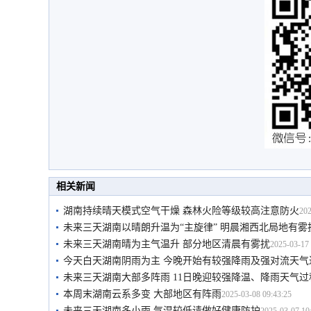
相关新闻
湖南持续晴天模式空气干燥 森林火险等级较高注意防火
202
未来三天湖南以晴朗升温为“主旋律” 明晨湘西北局地有雾
未来三天湖南晴为主气温升 部分地区清晨有雾扰
2025-03-17 
今天白天湖南阴雨为主 今晚开始有较强降雨及强对流天气
未来三天湖南大部多阵雨 11日晚迎较强降温、降雨天气过
本周末湖南云系多变 大部地区有阵雨
2025-03-08 09:43:25
未来三天湖南多小雨 气温较低请做好健康防护