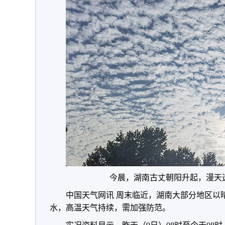
今晨，湖南古丈朝阳升起，漫天
中国天气网讯 周末临近，湖南大部分地区以
水，高温天气持续，需加强防范。