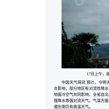
17日上午，湖
中国天气网讯 预计，今明
合影响，部分地区有对流性降水
地面冷空气共同影响，全省自北
强降水等强对流天气。气温方面
湘东南仍有高温天气。