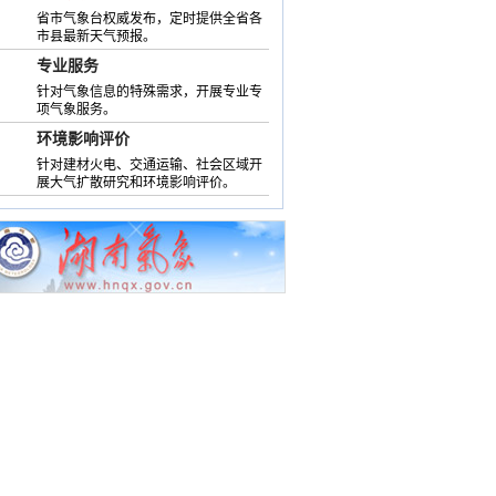
省市气象台权威发布，定时提供全省各
市县最新天气预报。
专业服务
针对气象信息的特殊需求，开展专业专
项气象服务。
环境影响评价
针对建材火电、交通运输、社会区域开
展大气扩散研究和环境影响评价。