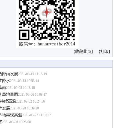
【
收藏此页
】 【
打印
】
西降雨发展
2021-09-15 11:15:19
性降水
2021-09-13 10:58:14
阵雨
2021-09-08 10:18:18
 局地暴雨
2021-09-06 10:08:17
前持续高温
2021-09-02 10:24:56
步发展
2021-08-28 10:39:20
多地再现高温
2021-08-27 11:19:57
害
2021-08-26 10:25:06