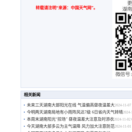
转载请注明“来源：中国天气网”。
相关新闻
未来三天湖南大部阳光在线 气温偏高昼夜温差大
2024-11-07 
今明两天湖南局地有小雨阵风达7级 6日省内天气转晴
2024-
本周末湖南阳光“控场” 昼夜温差大注意及时添衣
2024-11-02 
今天湖南大部多云为主气温降 风力加大注意防范
2024-11-01 