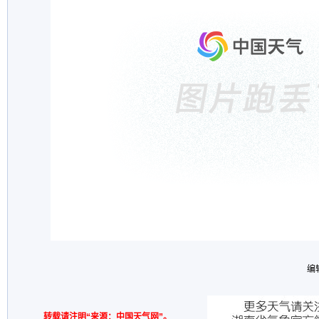
编
转载请注明“来源：中国天气网”。