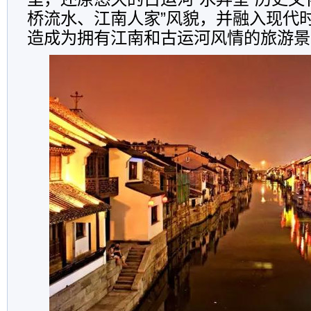
桥流水、江南人家”风貌，并融入现代
造成为拥有江南和古运河风情的旅游景