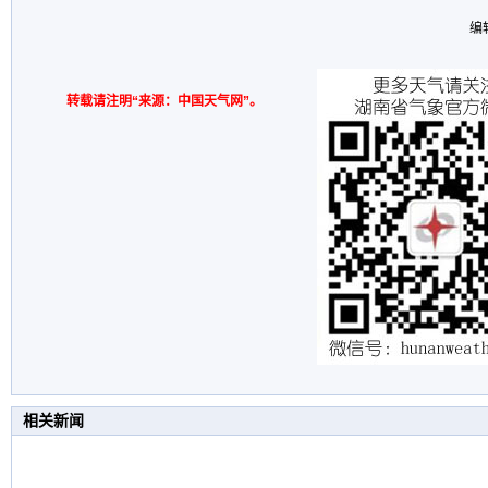
编
转载请注明“来源：中国天气网”。
相关新闻