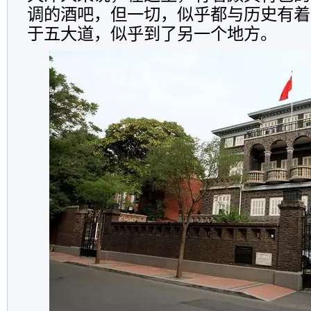
调的酒吧，但一切，似乎都与历史有着
于五大道，似乎到了另一个地方。