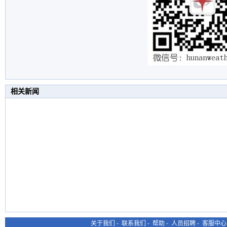
相关新闻
关于我们
-
联系我们
-
帮助
-
人员招聘
-
客服中心