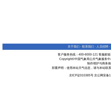
关于我们
-
联系我们
-
人员招聘
-
客户服务热线：400-6000-121 客服邮
Copyright©中国气象局公共气象服务中心 All
制作维护与商务推
郑重声明：使用本站天气信息，请与本站联系
京ICP证010385号 京公网安备1