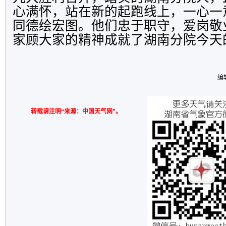
心满怀，站在新的起跑线上，一心一
同德绘宏图。他们忠于职守，爱岗敬
家顾大家的精神成就了湖南分院今天
编
转载请注明“来源：中国天气网”。