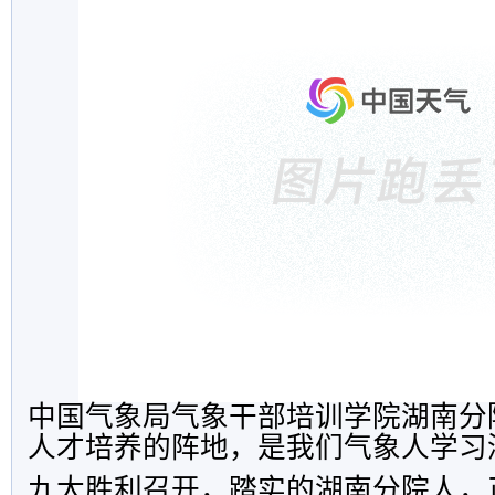
中国气象局气象干部培训学院湖南分
人才培养的阵地，是我们气象人学习
九大胜利召开，踏实的湖南分院人，