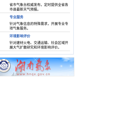
省市气象台权威发布，定时提供全省各
市县最新天气预报。
专业服务
针对气象信息的特殊需求，开展专业专
项气象服务。
环境影响评价
针对建材火电、交通运输、社会区域开
展大气扩散研究和环境影响评价。