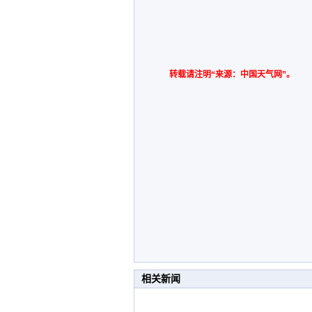
转载请注明“来源：中国天气网”。
相关新闻