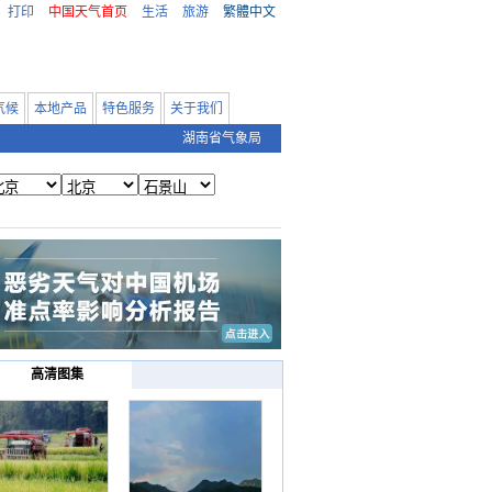
打印
中国天气首页
生活
旅游
繁體中文
气候
本地产品
特色服务
关于我们
湖南省气象局
高清图集