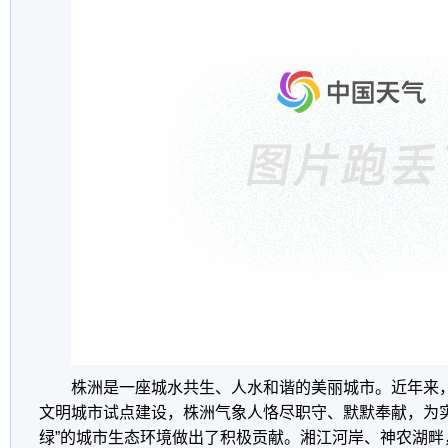
株洲是一座城水共生、人水和谐的美丽城市。近年来
文明城市试点建设，株洲气象人恪尽职守、默默奉献，为实
绿”的城市生态环境做出了积极贡献。湘江河岸、神农湖畔