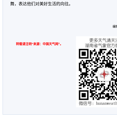
舞，表达他们对美好生活的向往。
编
转载请注明“来源：中国天气网”。