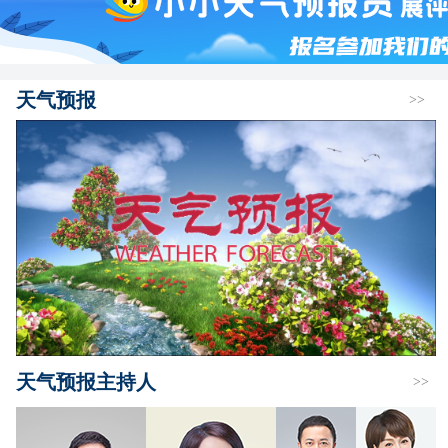
天气预报
>>
天气预报主持人
>>