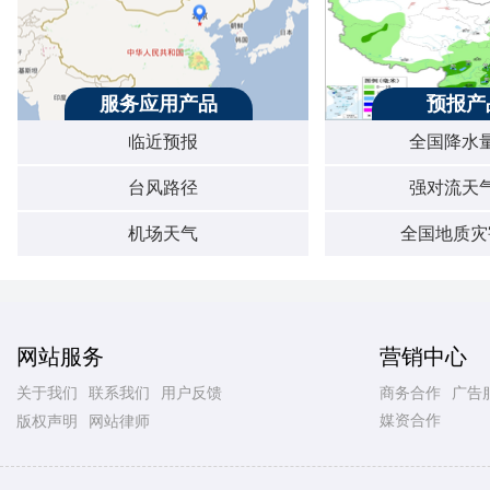
服务应用产品
预报产
临近预报
全国降水
台风路径
强对流天
机场天气
全国地质灾
网站服务
营销中心
关于我们
联系我们
用户反馈
商务合作
广告
媒资合作
版权声明
网站律师