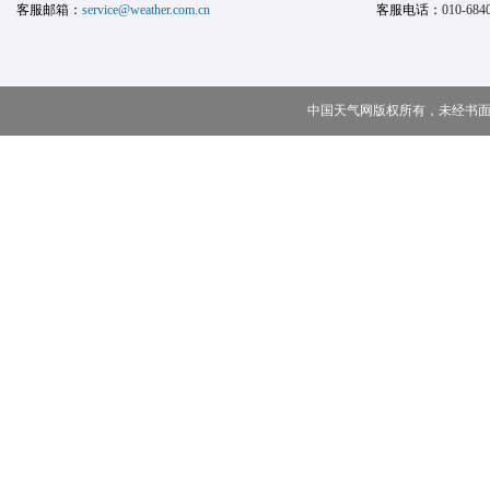
客服邮箱：
service@weather.com.cn
客服电话：
010-684
中国天气网版权所有，未经书面授权