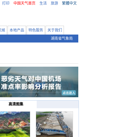
打印
中国天气首页
生活
旅游
繁體中文
气候
本地产品
特色服务
关于我们
湖南省气象局
高清图集