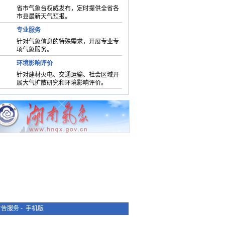
省市气象台权威发布，定时提供全省各
市县最新天气预报。
专业服务
针对气象信息的特殊需求，开展专业专
项气象服务。
环境影响评价
针对建材火电、交通运输、社会区域开
展大气扩散研究和环境影响评价。
广告服务
-
手机版