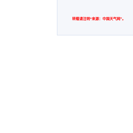
转载请注明“来源：中国天气网”。