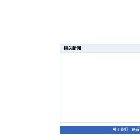
相关新闻
关于我们
-
联系