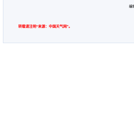
编
转载请注明“来源：中国天气网”。