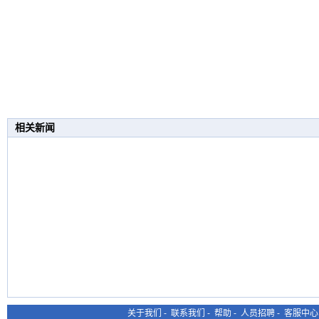
相关新闻
关于我们
-
联系我们
-
帮助
-
人员招聘
-
客服中心