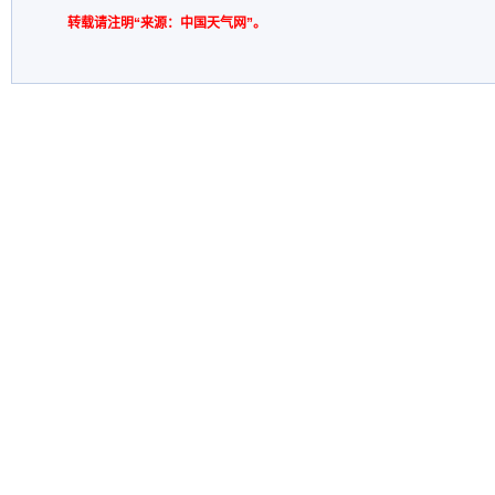
转载请注明“来源：中国天气网”。