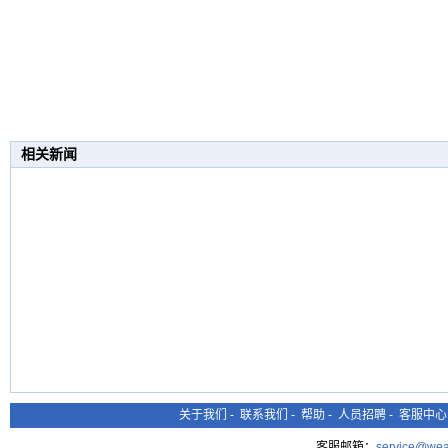
相关新闻
关于我们
-
联系我们
-
帮助
-
人员招聘
-
客服中心
客服邮箱：
service@wea