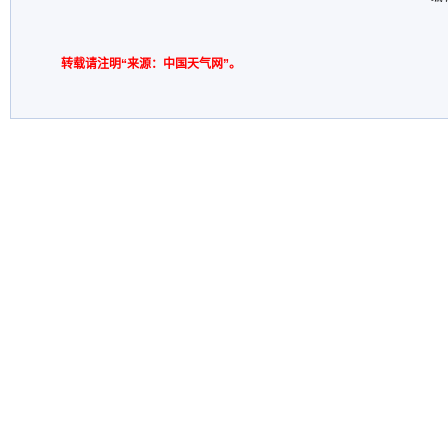
转载请注明“来源：中国天气网”。