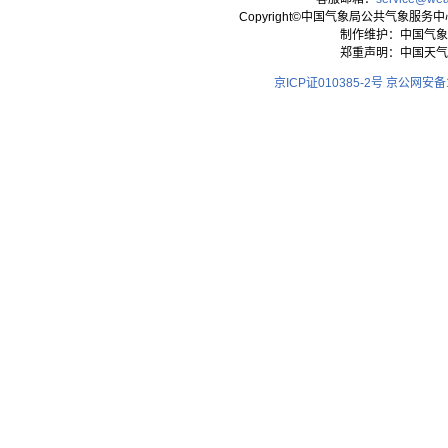
Copyright©中国气象局公共气象服务中心 All
制作维护：中国气象
郑重声明：中国天气
京ICP证010385-2号
京公网安备11