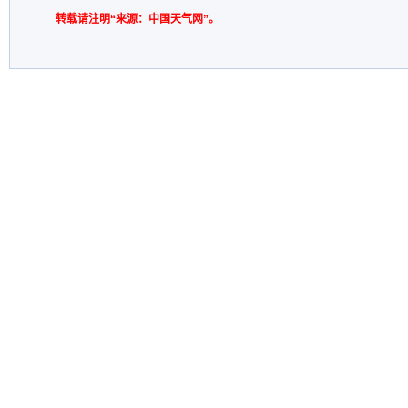
转载请注明“来源：中国天气网”。