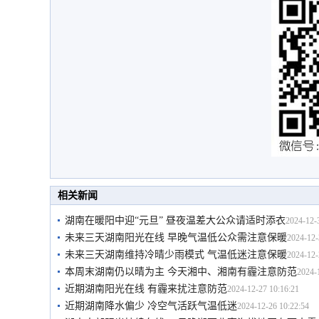
相关新闻
湖南在暖阳中迎“元旦” 昼夜温差大公众请适时添衣
2024-12-
未来三天湖南阳光在线 早晚气温低公众需注意保暖
2024-12-
未来三天湖南维持冷晴少雨模式 气温低迷注意保暖
2024-12-
本周末湖南仍以晴为主 今天湘中、湘南有霾注意防范
2024-
近期湖南阳光在线 有霾来扰注意防范
2024-12-27 10:16:21
近期湖南降水偏少 冷空气活跃气温低迷
2024-12-26 10:22:54