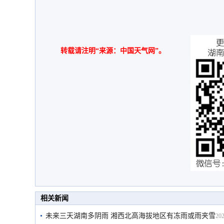
转载请注明“来源：中国天气网”。
相关新闻
未来三天湖南多阴雨 湘西北高海拔地区有冻雨或雨夹雪
202