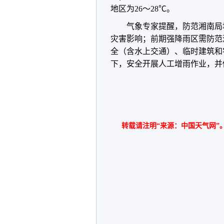
地区为26～28℃。
气象专家提醒，防范湘南局
灾害影响；前期强降雨区需防范
全（含水上交通）、临时建筑和
下，安全开展人工增雨作业，并
转载请注明“来源：中国天气网”