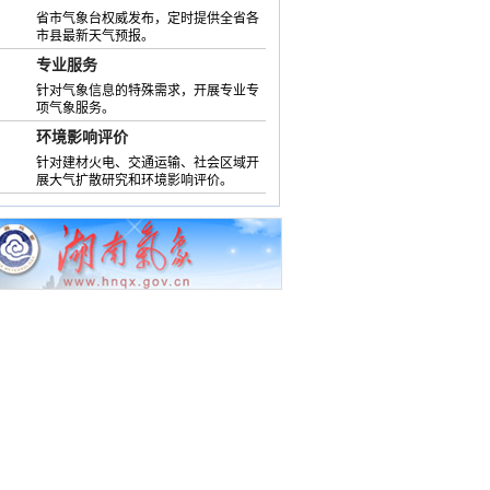
省市气象台权威发布，定时提供全省各
市县最新天气预报。
专业服务
针对气象信息的特殊需求，开展专业专
项气象服务。
环境影响评价
针对建材火电、交通运输、社会区域开
展大气扩散研究和环境影响评价。