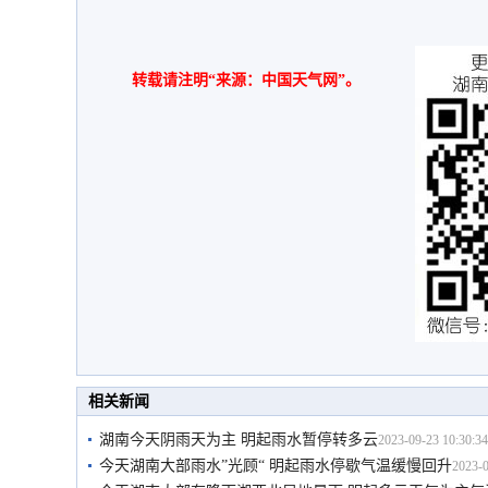
转载请注明“来源：中国天气网”。
相关新闻
湖南今天阴雨天为主 明起雨水暂停转多云
2023-09-23 10:30:34
今天湖南大部雨水”光顾“ 明起雨水停歇气温缓慢回升
2023-0