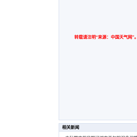
转载请注明“来源：中国天气网”
相关新闻