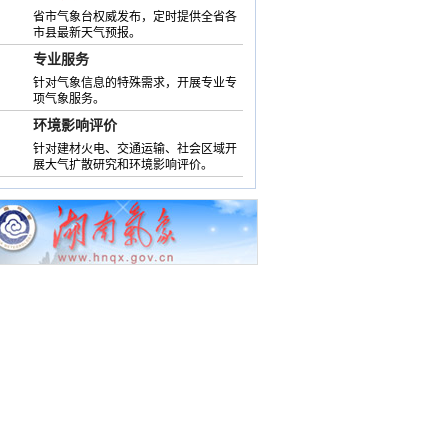
省市气象台权威发布，定时提供全省各
市县最新天气预报。
专业服务
针对气象信息的特殊需求，开展专业专
项气象服务。
环境影响评价
针对建材火电、交通运输、社会区域开
展大气扩散研究和环境影响评价。