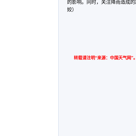
的影响。同时，关注降雨造成的
姣）
转载请注明“来源：中国天气网”