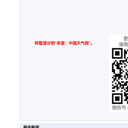
转载请注明“来源：中国天气网”。
相关新闻