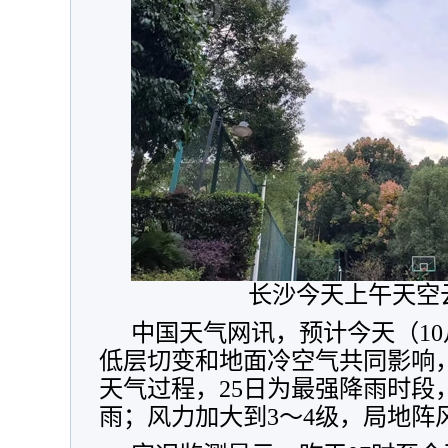
长沙今天上午天空
中国天气网讯，预计今天（10
低层切变和地面冷空气共同影响
天气过程，25日为最强降雨时段
雨；风力加大到3～4级，局地阵