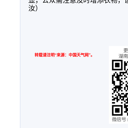
显，公众需注意及时增添衣物，
汝）
转载请注明“来源：中国天气网”。