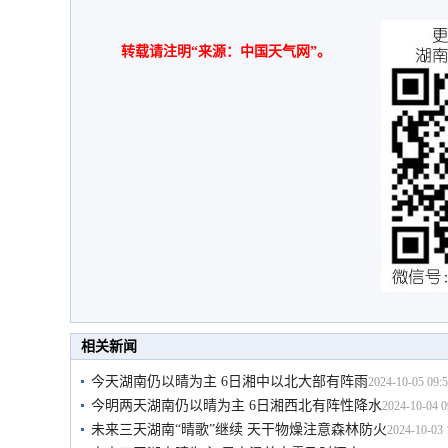
转载请注明“来源：中国天气网”。
相关新闻
今天湖南仍以晴为主 6日湘中以北大部有阵雨
2024-10-05 09:5
今明两天湖南仍以晴为主 6日湘西北有阵性降水
2024-10-04 0
未来三天湖南“晴歌”继续 天干物燥注意森林防火
2024-10-03 