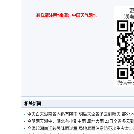
转载请注明“来源：中国天气网”。
相关新闻
今天白天湖南省内仍有降雨 明后天全省多云到晴天 部分
今明两天湘中、湘北有小到中雨 局地大雨 23日全省多云
今晚起湖南迎较强降雨过程 局地暴雨注意防范次生灾害
202