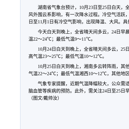
湖南省气象台预计，10月23日至25日白天，
风外围云系影响，有一次降水过程。冷空气活跃，气温
日至11月1日有冷空气影响，出现降温、大风。具
今天白天到晚上，全省晴天间多云，24日早
温22～24℃；最低气温9～11℃。
10月24日白天到晚上，全省晴天间多云，25
高气温23～25℃；最低气温10～12℃。
10月25日白天到晚上，湘南多云转阵雨，其
气温22～24℃；最低气温湘西10～12℃，其他地区
气象专家提醒，近期气温降幅较大，公众需
脑血管等疾病的预防。此外，需关注24日至25
（图文/戴帅汝）