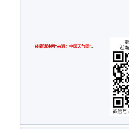
转载请注明“来源：中国天气网”。