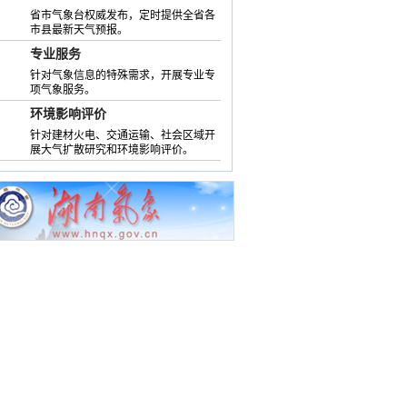
省市气象台权威发布，定时提供全省各
市县最新天气预报。
专业服务
针对气象信息的特殊需求，开展专业专
项气象服务。
环境影响评价
针对建材火电、交通运输、社会区域开
展大气扩散研究和环境影响评价。