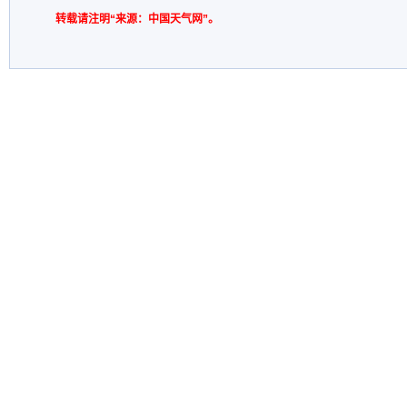
转载请注明“来源：中国天气网”。