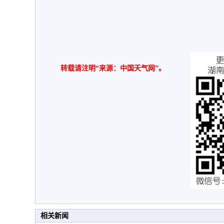
转载请注明“来源：中国天气网”。
相关新闻