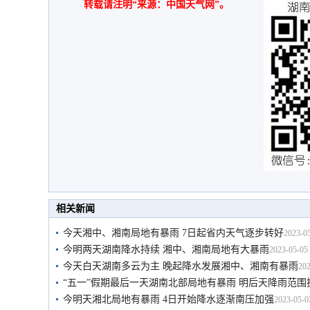
转载请注明“来源：中国天气网”。
相关新闻
今天湘中、湘南局地有暴雨 7日起省内天气逐步转好
2023-05
今明两天湖南降水持续 湘中、湘南局地有大暴雨
2023-05-05 
今天白天湖南多云为主 晚起降水发展湘中、湘南有暴雨
202
“五一”假期最后一天湖南北部局地有暴雨 明后天降雨范围
今明天湘北局地有暴雨 4日开始降水逐渐南压加强
2023-05-0