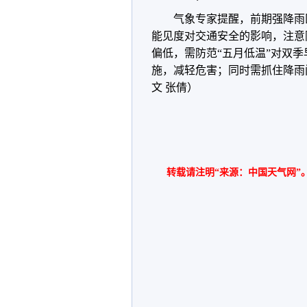
气象专家提醒，前期强降雨
能见度对交通安全的影响，注意
偏低，需防范“五月低温”对双
施，减轻危害；同时需抓住降雨
文 张倩）
转载请注明“来源：中国天气网”