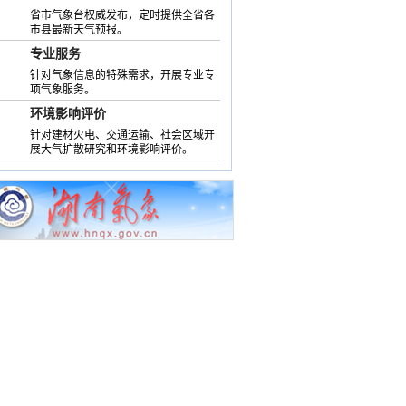
省市气象台权威发布，定时提供全省各
市县最新天气预报。
专业服务
针对气象信息的特殊需求，开展专业专
项气象服务。
环境影响评价
针对建材火电、交通运输、社会区域开
展大气扩散研究和环境影响评价。