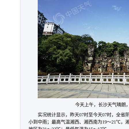
今天上午，长沙天气晴朗，
实况统计显示，昨天07时至今天07时，全
小到中雨；最高气温湘西、湘西南为19～21℃，湘