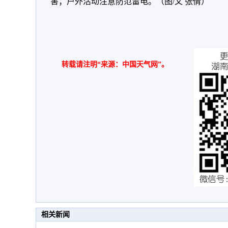
害；户外活动注意防范雷电。（图/文 张倩）
转载请注明“来源：中国天气网”。
相关新闻